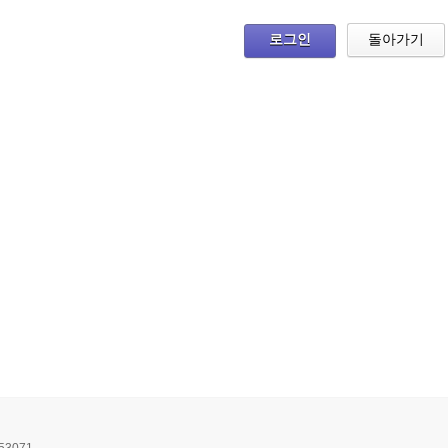
로그인
돌아가기